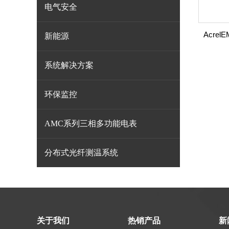
电气安全
新能源
系统解决方案
环保监控
AMC系列三相多功能电表
分布式光纤测温系统
关于我们
热销产品
新