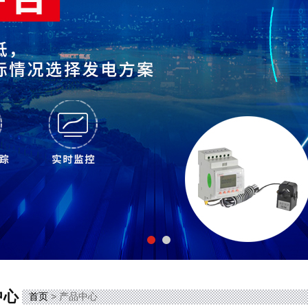
中心
首页
> 产品中心