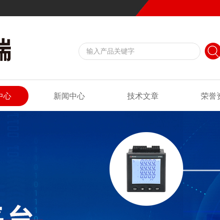
中心
新闻中心
技术文章
荣誉