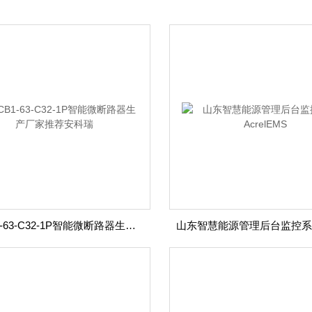
ASCB1-63-C32-1P智能微断路器生产厂家推荐安科瑞