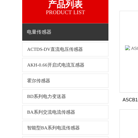
产品列表
PRODUCT LIST
电量传感器
ACTDS-DV直流电压传感器
AKH-0.66开启式电流互感器
霍尔传感器
BD系列电力变送器
BA系列交流电流传感器
智能型BA系列电流传感器