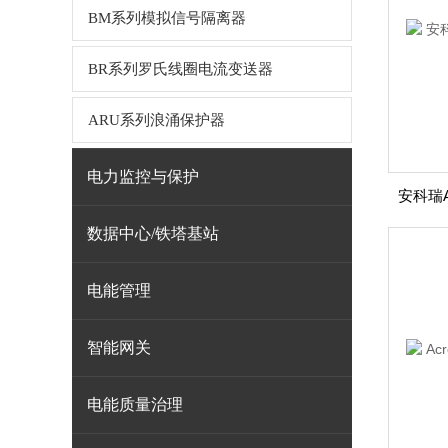
BM系列模拟信号隔离器
BR系列罗氏线圈电流变送器
ARU系列浪涌保护器
电力监控与保护
数据中心/铁塔基站
电能管理
智能网关
电能质量治理