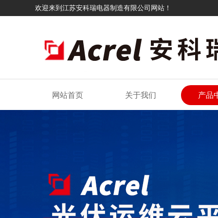
欢迎来到江苏安科瑞电器制造有限公司网站！
网站首页
关于我们
产品