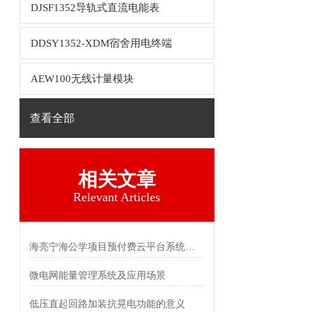
DJSF1352导轨式直流电能表
DDSY1352-XDM宿舍用电终端
AEW100无线计量模块
查看全部
相关文章
Relevant Articles
海亮宁海公学项目预付费云平台系统的研究与应用
微电网能量管理系统及应用场景
低压直起回路加装抗晃电功能的意义