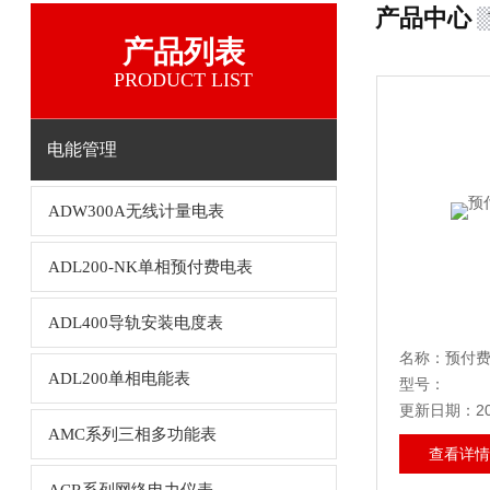
产品中心
产品列表
PRODUCT LIST
电能管理
ADW300A无线计量电表
ADL200-NK单相预付费电表
ADL400导轨安装电度表
名称：预付
ADL200单相电能表
型号：
更新日期：202
AMC系列三相多功能表
查看详情