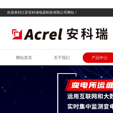
欢迎来到江苏安科瑞电器制造有限公司网站！
网站首页
关于我们
产品中心