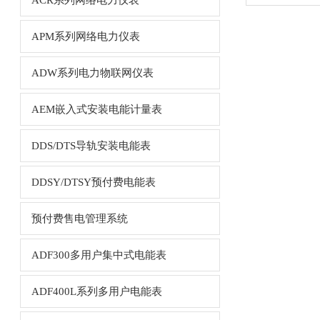
ACR系列网络电力仪表
APM系列网络电力仪表
ADW系列电力物联网仪表
AEM嵌入式安装电能计量表
DDS/DTS导轨安装电能表
DDSY/DTSY预付费电能表
预付费售电管理系统
ADF300多用户集中式电能表
ADF400L系列多用户电能表