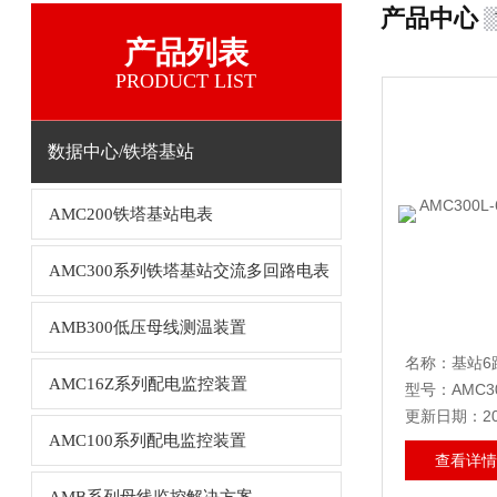
产品中心
产品列表
PRODUCT LIST
数据中心/铁塔基站
AMC200铁塔基站电表
AMC300系列铁塔基站交流多回路电表
AMB300低压母线测温装置
名称：基站6
AMC16Z系列配电监控装置
型号：AMC30
更新日期：202
AMC100系列配电监控装置
查看详情