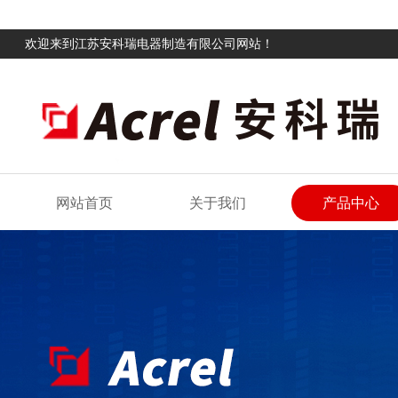
欢迎来到江苏安科瑞电器制造有限公司网站！
网站首页
关于我们
产品中心