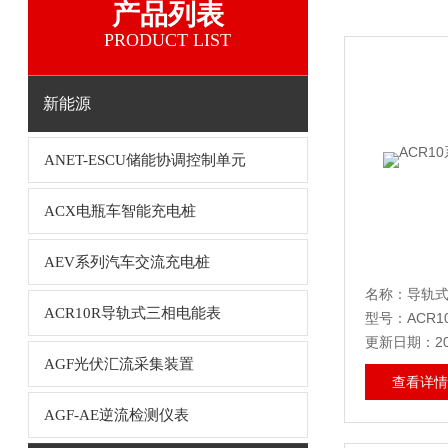
产品列表
PRODUCT LIST
新能源
ANET-ESCU储能协调控制单元
ACX电瓶车智能充电桩
AEV系列汽车交流充电桩
名称：导轨
ACR10R导轨式三相电能表
型号：ACR1
更新日期：202
AGF光伏汇流采集装置
查看详情
AGF-AE逆流检测仪表