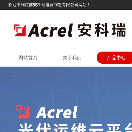
欢迎来到江苏安科瑞电器制造有限公司网站！
网站首页
关于我们
产品中心