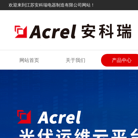
欢迎来到江苏安科瑞电器制造有限公司网站！
网站首页
关于我们
产品中心