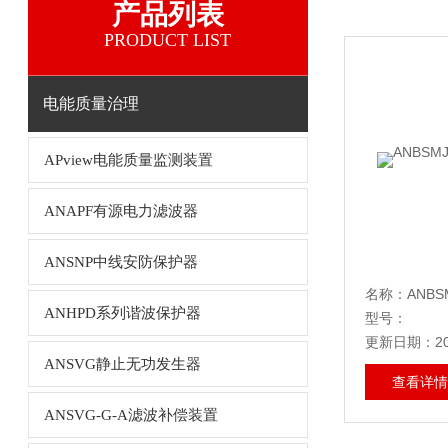
产品列表
PRODUCT LIST
电能质量治理
APview电能质量监测装置
ANAPF有源电力滤波器
ANSNP中线安防保护器
名称：ANB
ANHPD系列谐波保护器
型号：
更新日期：202
ANSVG静止无功发生器
查看详情
ANSVG-G-A滤波补偿装置