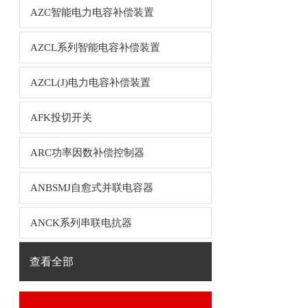
AZC智能电力电容补偿装置
AZCL系列智能电容补偿装置
AZCL(J)电力电容补偿装置
AFK投切开关
ARC功率因数补偿控制器
ANBSMJ自愈式并联电容器
ANCK系列串联电抗器
查看全部