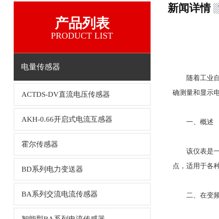
新闻详情
产品列表
PRODUCT LIST
电量传感器
随着工业自动
确测量和显示
ACTDS-DV直流电压传感器
AKH-0.66开启式电流互感器
一、概述
霍尔传感器
该仪表是一种
点，适用于各
BD系列电力变送器
BA系列交流电流传感器
二、在变频