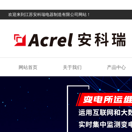
欢迎来到江苏安科瑞电器制造有限公司网站！
网站首页
关于我们
产品中心