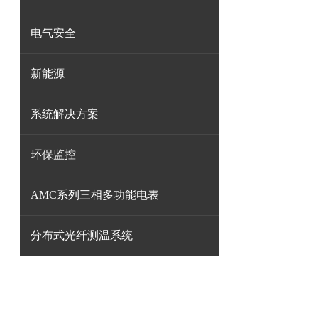
电气安全
新能源
系统解决方案
环保监控
AMC系列三相多功能电表
分布式光纤测温系统