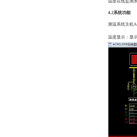
温度在线监测
4.2系统功能
测温系统主机A
温度显示：显示