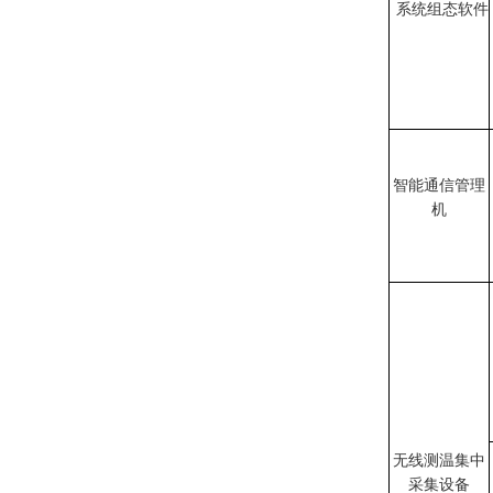
系统组态软件
智能通信管理
机
无线测温集中
采集设备