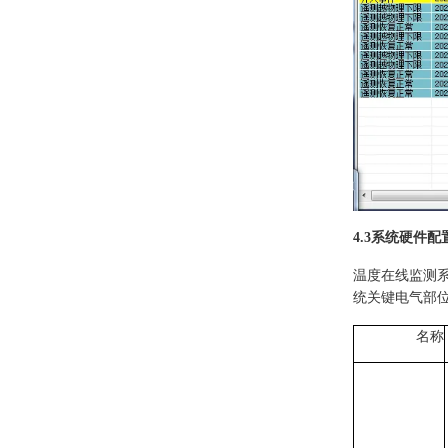
4.3系统硬件配
温度在线监测
统关键电气部
名称