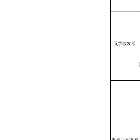
无线收发器
电池型无线测