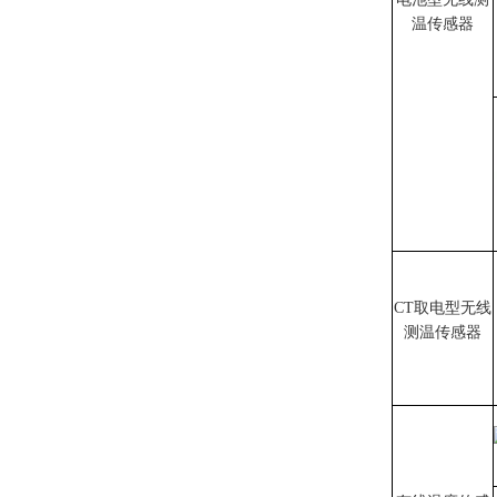
温传感器
CT取电型无线
测温传感器