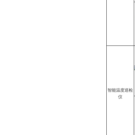
智能温度巡检
仪