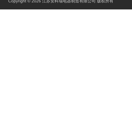
Copyright © 2026 江苏安科瑞电器制造有限公司 版权所有