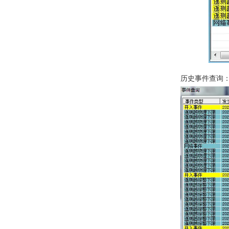
历史事件查询