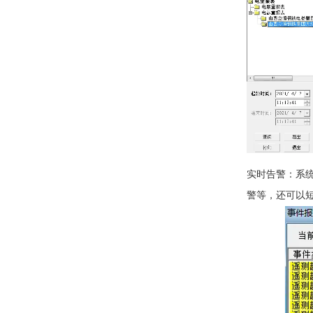
实时告警：系
警等，还可以短