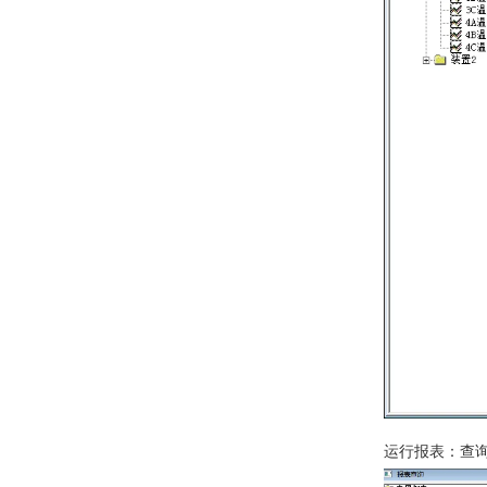
运行报表：查