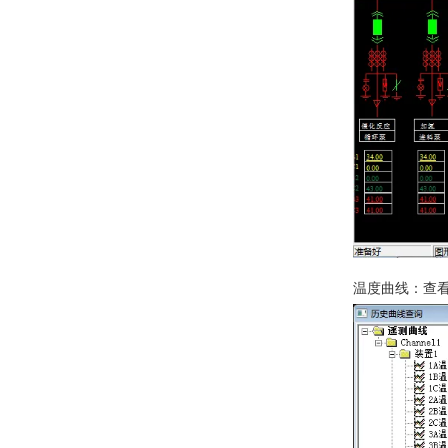
温度曲线：查