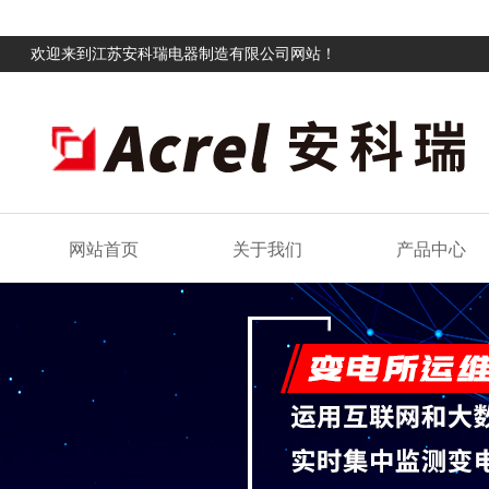
欢迎来到江苏安科瑞电器制造有限公司网站！
网站首页
关于我们
产品中心