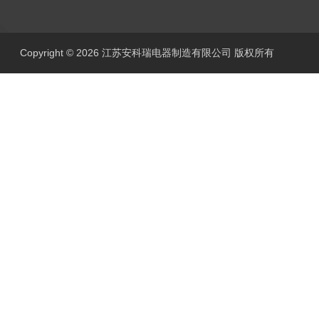
Copyright © 2026 江苏安科瑞电器制造有限公司 版权所有