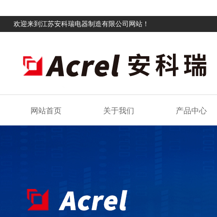
欢迎来到江苏安科瑞电器制造有限公司网站！
网站首页
关于我们
产品中心