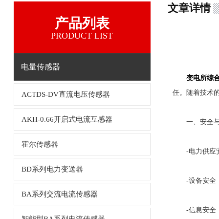
文章详情
产品列表
PRODUCT LIST
电量传感器
变电所综
任。随着技术
ACTDS-DV直流电压传感器
AKH-0.66开启式电流互感器
一、安全与
霍尔传感器
-电力供应安
BD系列电力变送器
-设备安全：
BA系列交流电流传感器
-信息安全：