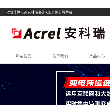
欢迎来到江苏安科瑞电器制造有限公司网站！
网站首页
关于我们
产品中心