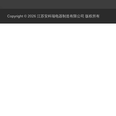
Copyright © 2026 江苏安科瑞电器制造有限公司 版权所有