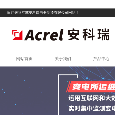
欢迎来到江苏安科瑞电器制造有限公司网站！
网站首页
关于我们
产品中心