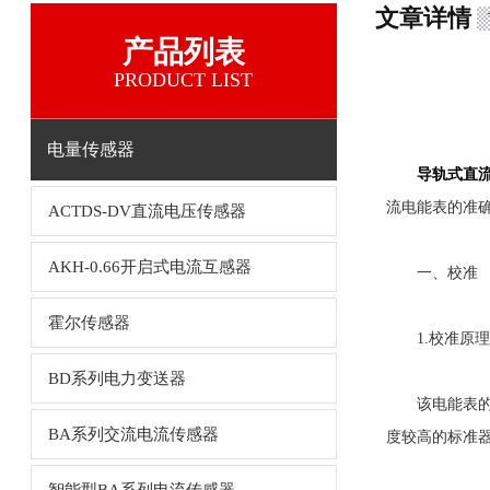
文章详情
产品列表
PRODUCT LIST
电量传感器
导轨式直
流电能表的准
ACTDS-DV直流电压传感器
AKH-0.66开启式电流互感器
一、校准
霍尔传感器
1.校准原理
BD系列电力变送器
该电能表的校
BA系列交流电流传感器
度较高的标准