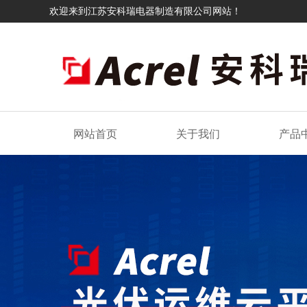
欢迎来到江苏安科瑞电器制造有限公司网站！
网站首页
关于我们
产品