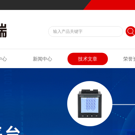
中心
新闻中心
技术文章
荣誉