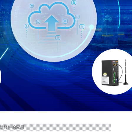
天泽新材料的应用