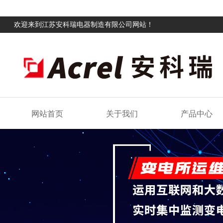
欢迎来到江苏安科瑞电器制造有限公司网站！
网站首页
关于我们
产品中心