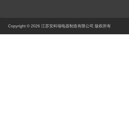
Copyright © 2026 江苏安科瑞电器制造有限公司 版权所有