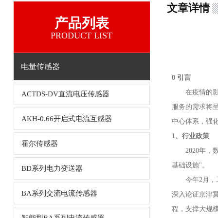
文章详情
产品列表
PRODUCT LIST
电量传感器
0 引言
在疫情的
ACTDS-DV直流电压传感器
服务的需求将
AKH-0.66开启式电流互感器
中心体系，强
1、行业政策
霍尔传感器
2020年
基础设施"。
BD系列电力变送器
今年2月
BA系列交流电流传感器
深入论证京津冀
程，支撑大规