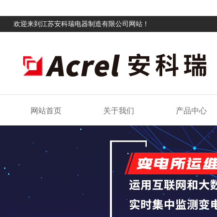
欢迎来到江苏安科瑞电器制造有限公司网站！
网站首页
关于我们
产品中心