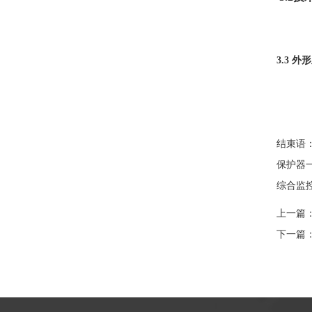
3.3
外形
结束语
保护器
综合监
上一篇
下一篇