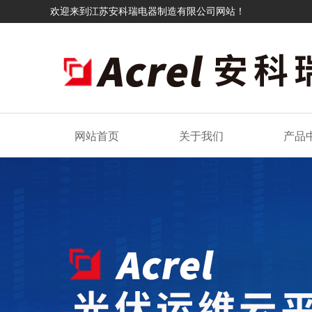
欢迎来到江苏安科瑞电器制造有限公司网站！
网站首页
关于我们
产品