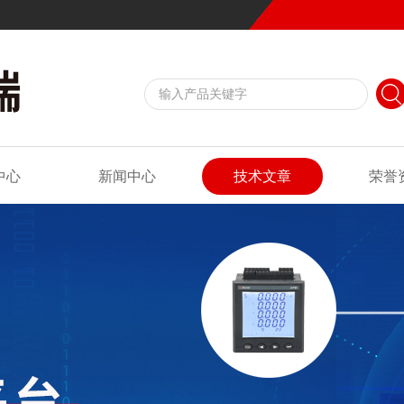
中心
新闻中心
技术文章
荣誉