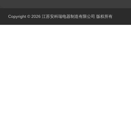
Copyright © 2026 江苏安科瑞电器制造有限公司 版权所有