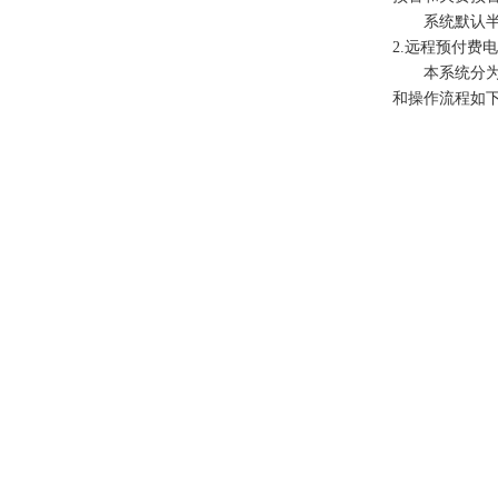
系统默认
2.远程预付费
本系统分
和操作流程如