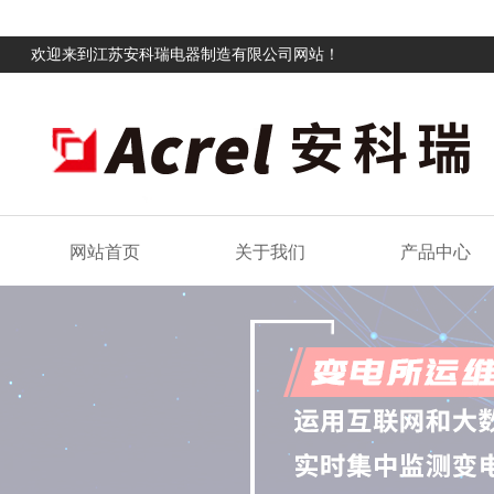
欢迎来到江苏安科瑞电器制造有限公司网站！
网站首页
关于我们
产品中心