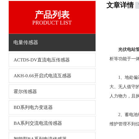
文章详情
产品列表
PRODUCT LIST
电量传感器
光伏电站
析等功能于一
ACTDS-DV直流电压传感器
AKH-0.66开启式电流互感器
1、地处偏远
大、无人值守
霍尔传感器
人力物力，且
BD系列电力变送器
2、蓄电池维
BA系列交流电流传感器
维护管理不到