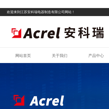
欢迎来到江苏安科瑞电器制造有限公司网站！
网站首页
关于我们
产品中心