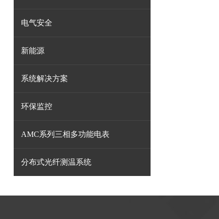
电气安全
新能源
系统解决方案
环保监控
AMC系列三相多功能电表
分布式光纤测温系统