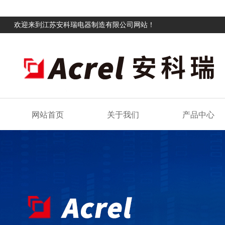
欢迎来到江苏安科瑞电器制造有限公司网站！
网站首页
关于我们
产品中心