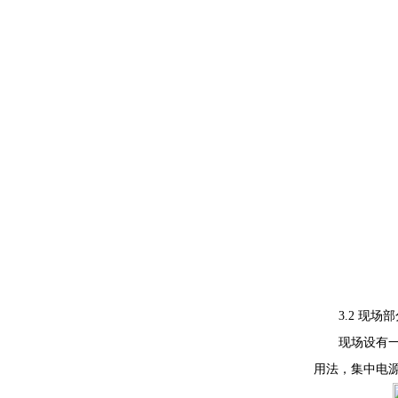
3.2 现场部
现场设有一台A
用法，集中电源