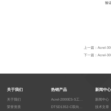
验
上一篇：
Acre
下一篇：
Acrel
关于我们
热销产品
新闻中心
关于我们
Acrel-2000ES-S工商业储能本地化能量管理系统
新闻中心
荣誉资质
DTSD1352-C双向计量电表
技术文章