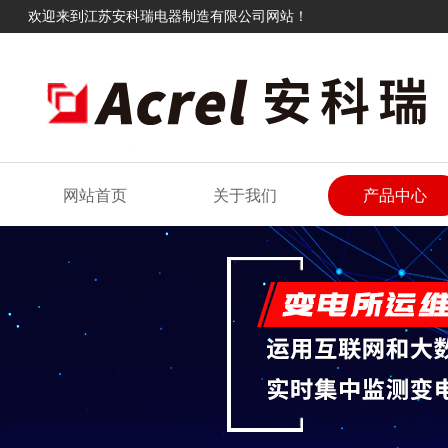
欢迎来到江苏安科瑞电器制造有限公司网站！
网站首页
关于我们
产品中心