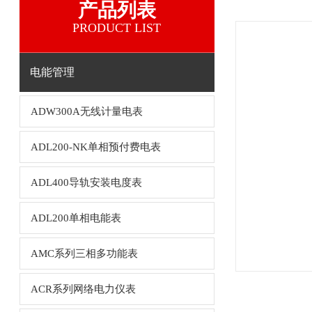
产品列表
PRODUCT LIST
电能管理
ADW300A无线计量电表
ADL200-NK单相预付费电表
ADL400导轨安装电度表
ADL200单相电能表
AMC系列三相多功能表
ACR系列网络电力仪表