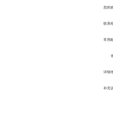
您的
联系
常用
详细
补充