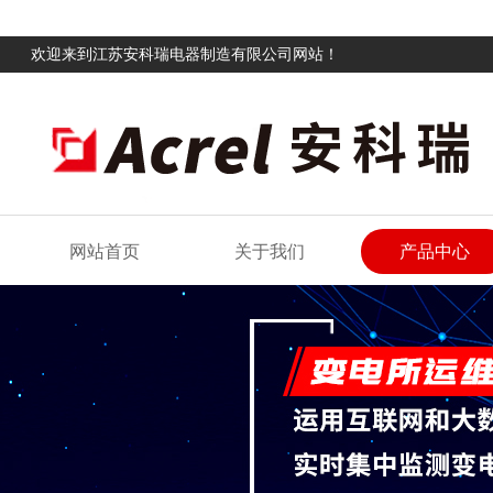
欢迎来到江苏安科瑞电器制造有限公司网站！
网站首页
关于我们
产品中心