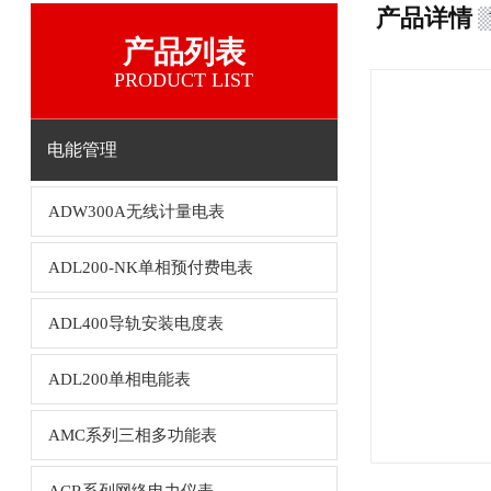
产品详情
产品列表
PRODUCT LIST
电能管理
ADW300A无线计量电表
ADL200-NK单相预付费电表
ADL400导轨安装电度表
ADL200单相电能表
AMC系列三相多功能表