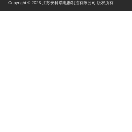
Copyright © 2026 江苏安科瑞电器制造有限公司 版权所有