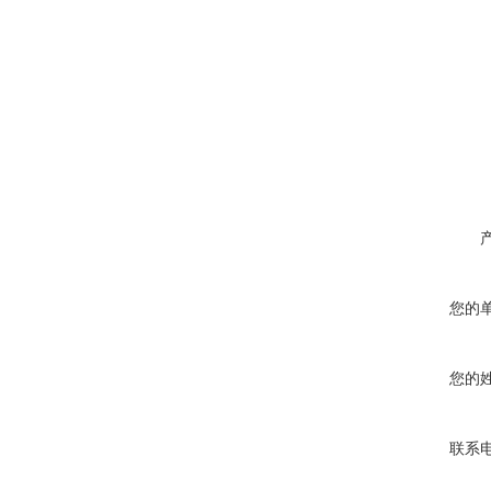
您的
您的
联系