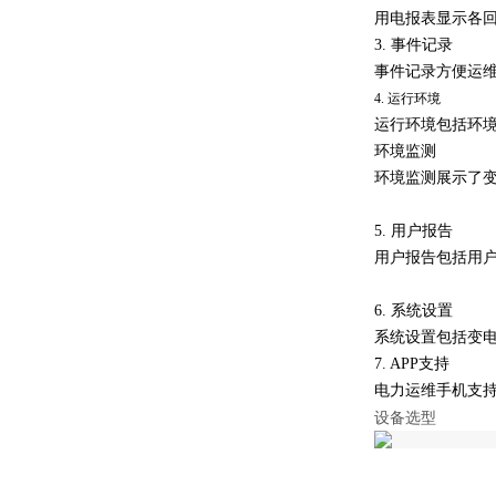
用电报表显示各
3. 事件记录
事件记录方便运
4
.
运行环境
运行环境包括环
环境监测
环境监测展示了
5.
用户报告
用户报告包括用
6.
系统设置
系统设置包括变
7. APP支持
电力运维手机支持
设备选型