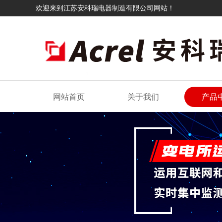
欢迎来到江苏安科瑞电器制造有限公司网站！
网站首页
关于我们
产品