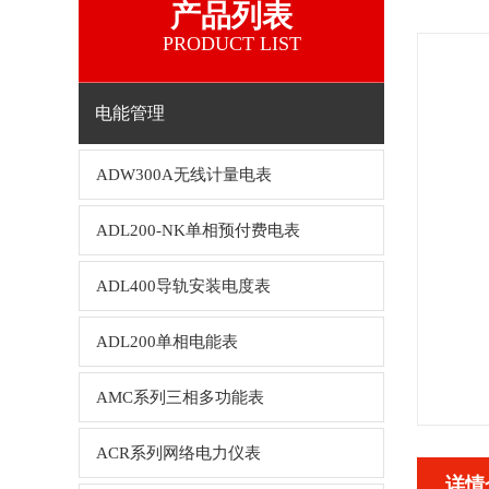
产品列表
PRODUCT LIST
电能管理
ADW300A无线计量电表
ADL200-NK单相预付费电表
ADL400导轨安装电度表
ADL200单相电能表
AMC系列三相多功能表
ACR系列网络电力仪表
详情