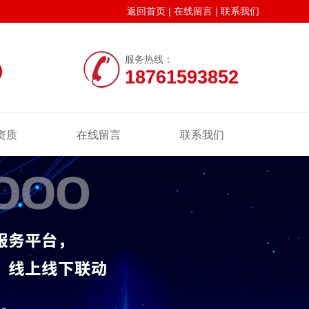
返回首页
|
在线留言
|
联系我们
服务热线：
18761593852
资质
在线留言
联系我们