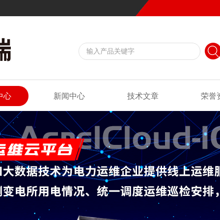
中心
新闻中心
技术文章
荣誉