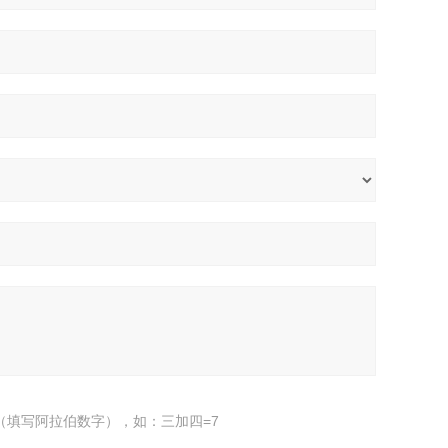
（填写阿拉伯数字），如：三加四=7