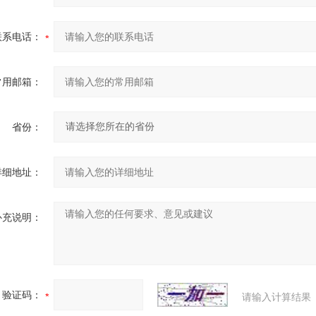
联系电话：
常用邮箱：
省份：
详细地址：
补充说明：
验证码：
请输入计算结果