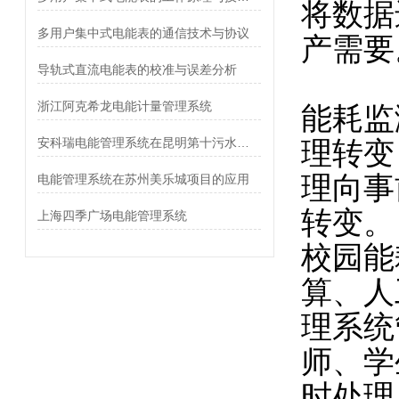
将数据
多用户集中式电能表的通信技术与协议
产需要
导轨式直流电能表的校准与误差分析
浙江阿克希龙电能计量管理系统
能耗监
安科瑞电能管理系统在昆明第十污水处理厂的应用
理转变
理向事
电能管理系统在苏州美乐城项目的应用
转变。
上海四季广场电能管理系统
校园能
算、人
理系统
师、学
时处理