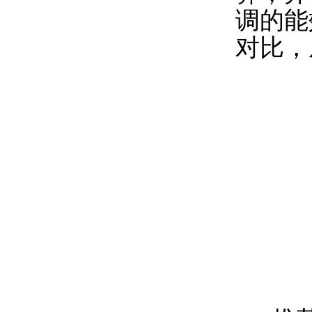
调的能
对比，