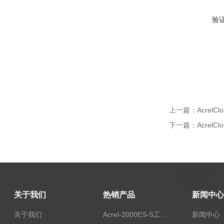
验
上一篇：
Acrel
下一篇：
Acrel
关于我们
热销产品
新闻中心
关于我们
Acrel-2000ES-S工商业储能本地化能量管理系统
新闻中心