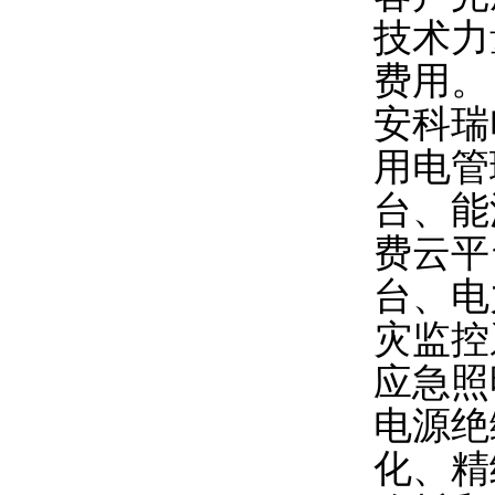
技术力
费用。
安科瑞
用电管
台、能
费云平
台、电
灾监控
应急照
电源绝
化、精