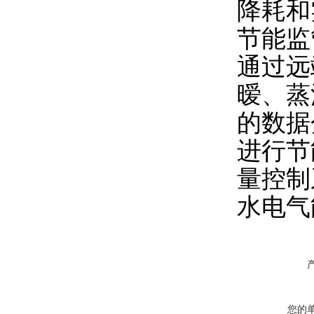
降耗和
节能监
通过远
暧、蒸
的数据
进行节
量控制
水电气
您的