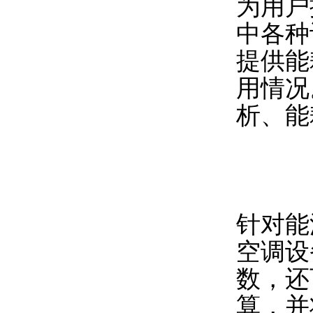
为用户
中各种
提供能
用情况
析、能
针对能
空调设
数，还
算，并