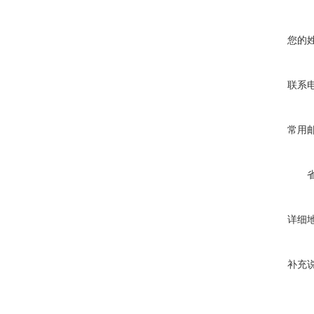
您的
联系
常用
详细
补充