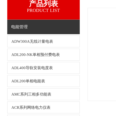
产品列表
PRODUCT LIST
电能管理
ADW300A无线计量电表
ADL200-NK单相预付费电表
ADL400导轨安装电度表
ADL200单相电能表
AMC系列三相多功能表
ACR系列网络电力仪表