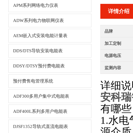
APM系列网络电力仪表
详情介绍
ADW系列电力物联网仪表
品牌
AEM嵌入式安装电能计量表
加工定制
DDS/DTS导轨安装电能表
电源电压
DDSY/DTSY预付费电能表
监测内容
预付费售电管理系统
详细说
安科瑞
ADF300多用户集中式电能表
有哪些
ADF400L系列多用户电能表
1.水
DJSF1352导轨式直流电能表
源介质