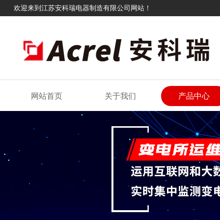
欢迎来到江苏安科瑞电器制造有限公司网站！
网站首页
关于我们
产品中心