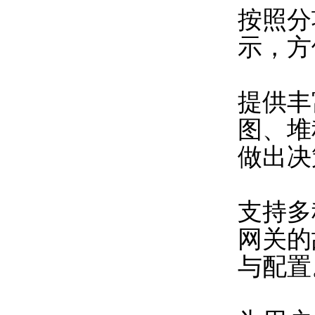
按照分
示，方
提供丰
图、堆
做出决
支持多
网关的
与配置