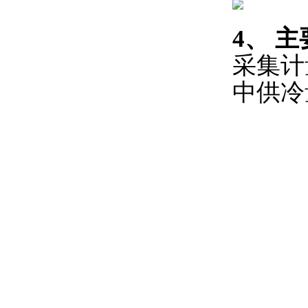
4、
主
采集计
中供冷