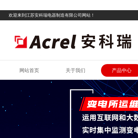
欢迎来到江苏安科瑞电器制造有限公司网站！
网站首页
关于我们
产品中心