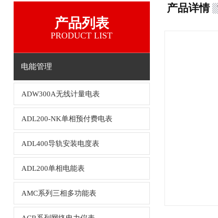
产品详情
产品列表
PRODUCT LIST
电能管理
ADW300A无线计量电表
ADL200-NK单相预付费电表
ADL400导轨安装电度表
ADL200单相电能表
AMC系列三相多功能表