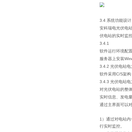
3.4 系统功能设计
安科瑞电光伏电站
伏电站的实时监
3.4.1
软件运行环境配
服务器上安装Win
3.4.2 光伏电站
软件采用C/S架
3.4.3 光伏电站
对光伏电站的整
实时信息、发电
通过主界面可以
1）通过对电站内
行实时监控。