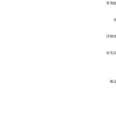
常用
详细
补充
验