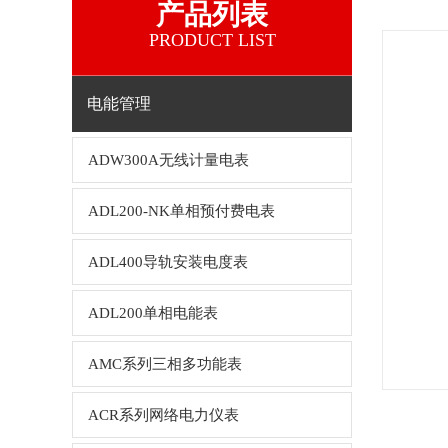
产品列表
PRODUCT LIST
电能管理
ADW300A无线计量电表
ADL200-NK单相预付费电表
ADL400导轨安装电度表
ADL200单相电能表
AMC系列三相多功能表
ACR系列网络电力仪表