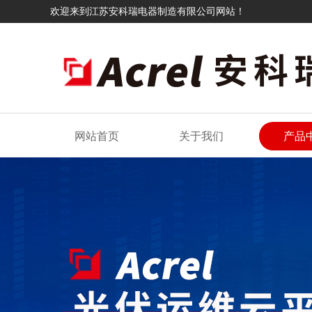
欢迎来到江苏安科瑞电器制造有限公司网站！
网站首页
关于我们
产品