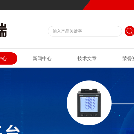
中心
新闻中心
技术文章
荣誉