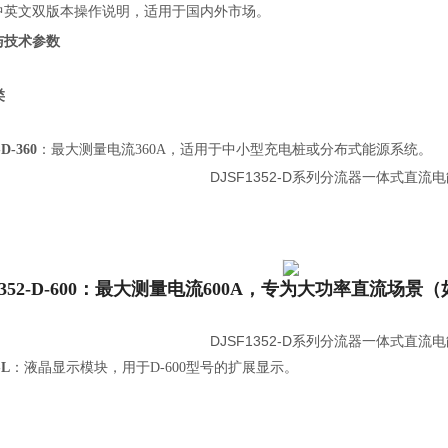
中英文双版本操作说明，适用于国内外市场。
与技术参数
类
-D-360
：最大测量电流360A，适用于中小型充电桩或分布式能源系统。
352-D-600
：最大测量电流600A，专为大功率直流场景
-L
：液晶显示模块，用于D-600型号的扩展显示。