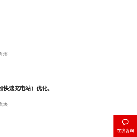
（如快速充电站）优化。
在线咨询