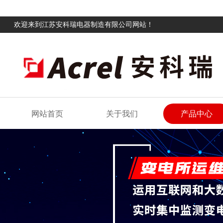
欢迎来到江苏安科瑞电器制造有限公司网站！
网站首页
关于我们
产品中心