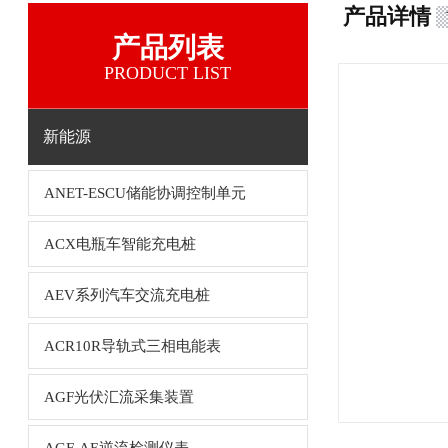
产品详情
产品列表
PRODUCT LIST
新能源
ANET-ESCU储能协调控制单元
ACX电瓶车智能充电桩
AEV系列汽车交流充电桩
ACR10R导轨式三相电能表
AGF光伏汇流采集装置