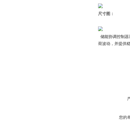
尺寸图：
储能协调控制器
荷波动，并提供
您的