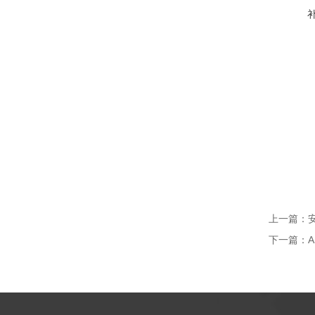
上一篇：
下一篇：