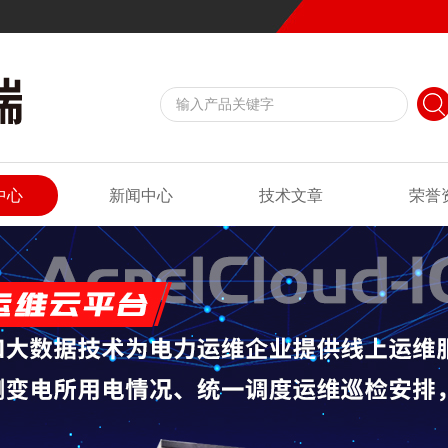
中心
新闻中心
技术文章
荣誉