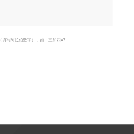
（填写阿拉伯数字），如：三加四=7