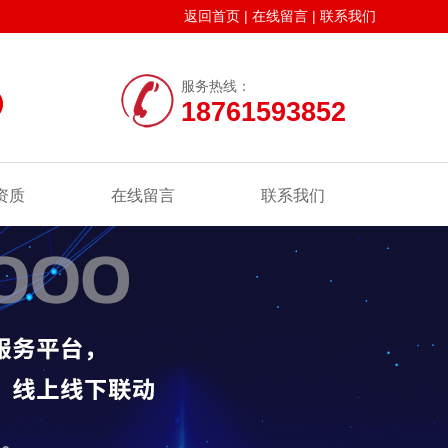
返回首页
|
在线留言
|
联系我们
服务热线：
18761593852
资质
在线留言
联系我们