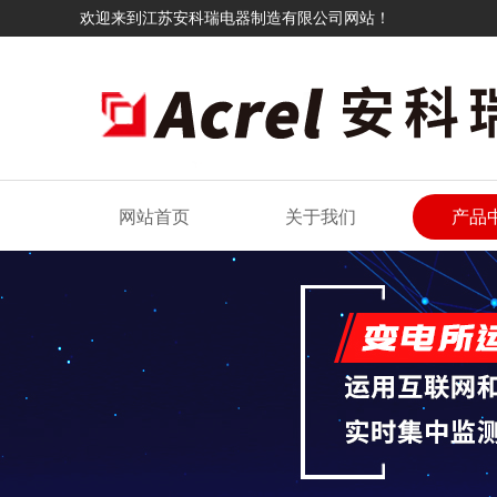
欢迎来到江苏安科瑞电器制造有限公司网站！
网站首页
关于我们
产品