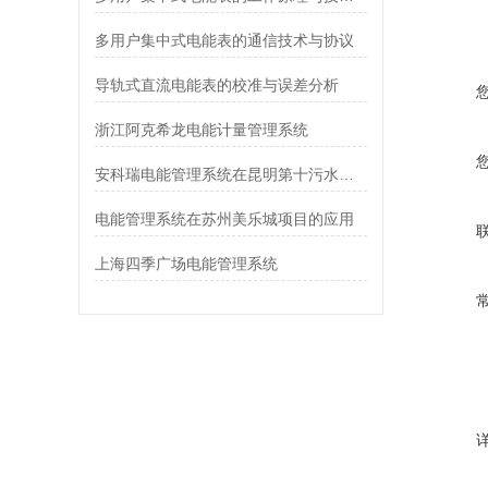
多用户集中式电能表的通信技术与协议
导轨式直流电能表的校准与误差分析
浙江阿克希龙电能计量管理系统
安科瑞电能管理系统在昆明第十污水处理厂的应用
电能管理系统在苏州美乐城项目的应用
上海四季广场电能管理系统