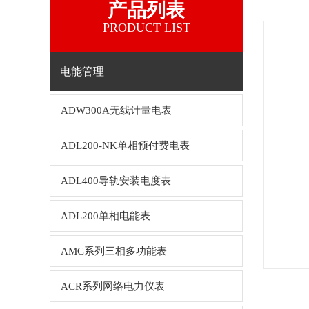
产品列表
PRODUCT LIST
电能管理
ADW300A无线计量电表
ADL200-NK单相预付费电表
ADL400导轨安装电度表
ADL200单相电能表
AMC系列三相多功能表
ACR系列网络电力仪表