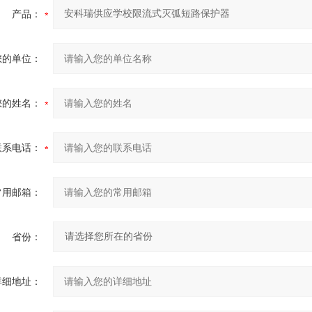
产品：
您的单位：
您的姓名：
联系电话：
常用邮箱：
省份：
详细地址：