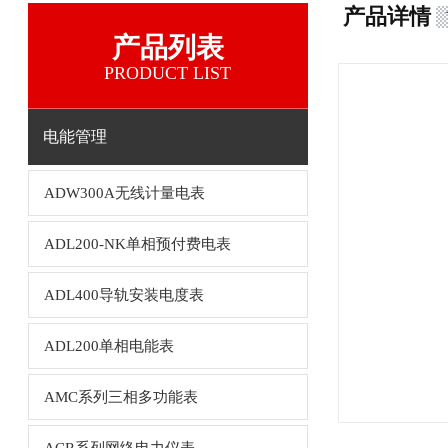
产品详情
产品列表
PRODUCT LIST
电能管理
ADW300A无线计量电表
ADL200-NK单相预付费电表
ADL400导轨安装电度表
ADL200单相电能表
AMC系列三相多功能表