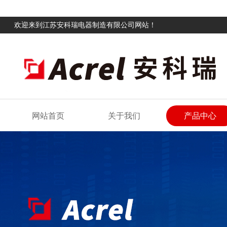
欢迎来到江苏安科瑞电器制造有限公司网站！
网站首页
关于我们
产品中心