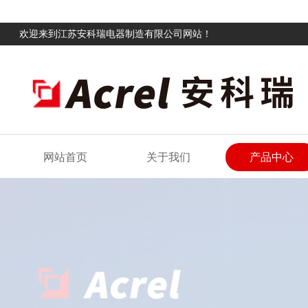
欢迎来到江苏安科瑞电器制造有限公司网站！
网站首页
关于我们
产品中心