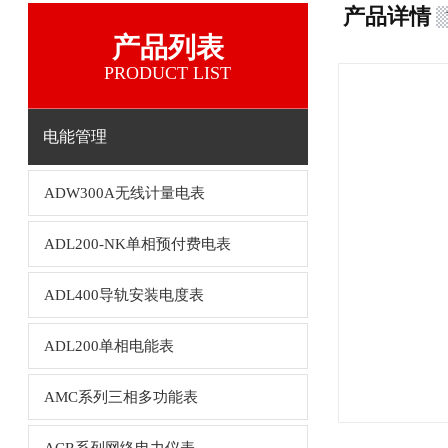
产品详情
产品列表
PRODUCT LIST
电能管理
ADW300A无线计量电表
ADL200-NK单相预付费电表
ADL400导轨安装电度表
ADL200单相电能表
AMC系列三相多功能表