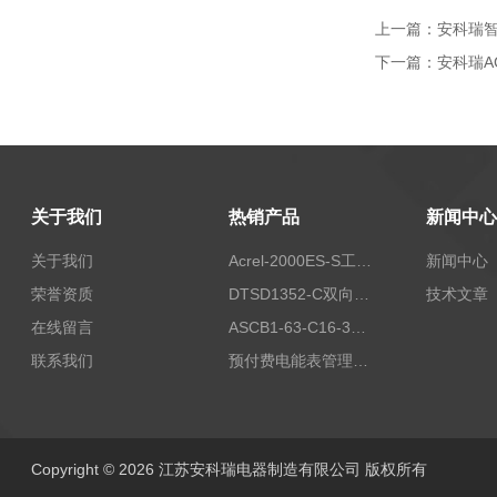
上一篇：
安科瑞
下一篇：
安科瑞A
关于我们
热销产品
新闻中心
关于我们
Acrel-2000ES-S工商业储能本地化能量管理系统
新闻中心
荣誉资质
DTSD1352-C双向计量电表
技术文章
在线留言
ASCB1-63-C16-3P智能断路器 过载超温过流保护
联系我们
预付费电能表管理系统
Copyright © 2026 江苏安科瑞电器制造有限公司 版权所有