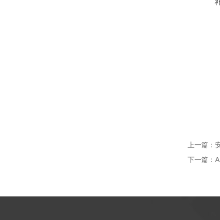
上一篇：
下一篇：