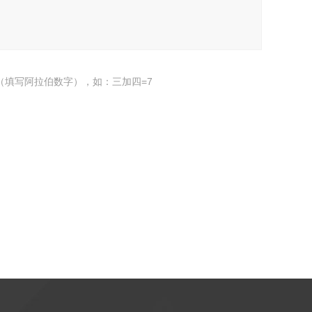
（填写阿拉伯数字），如：三加四=7