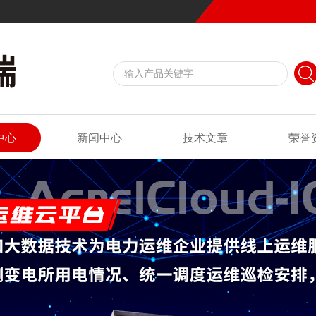
中心
新闻中心
技术文章
荣誉