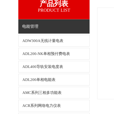
产品列表
PRODUCT LIST
电能管理
ADW300A无线计量电表
ADL200-NK单相预付费电表
ADL400导轨安装电度表
ADL200单相电能表
AMC系列三相多功能表
ACR系列网络电力仪表