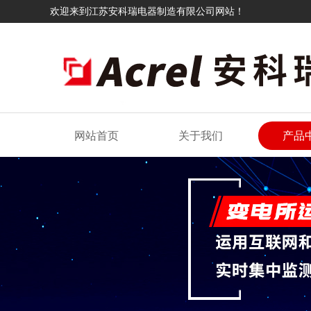
欢迎来到江苏安科瑞电器制造有限公司网站！
网站首页
关于我们
产品