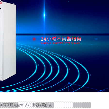
W400环保用电监管 多功能物联网仪表