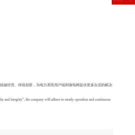
坚持稳健经营、持续创新，为电力系统用户端和微电网提供更多合适的解决
nity and integrity", the company will adhere to steady operation and continuous