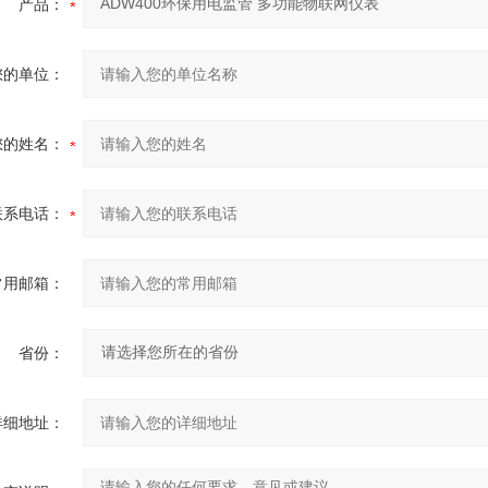
产品：
您的单位：
您的姓名：
联系电话：
常用邮箱：
省份：
详细地址：