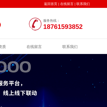
返回首页
|
在线留言
|
联系我们
服务热线：
18761593852
资质
在线留言
联系我们