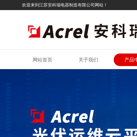
欢迎来到江苏安科瑞电器制造有限公司网站！
网站首页
关于我们
产品