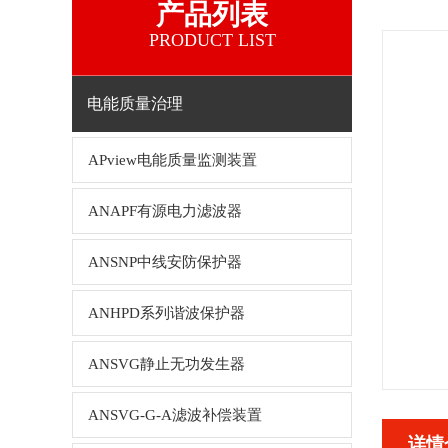
产品列表
PRODUCT LIST
电能质量治理
APview电能质量监测装置
ANAPF有源电力滤波器
ANSNP中线安防保护器
ANHPD系列谐波保护器
ANSVG静止无功发生器
ANSVG-G-A滤波补偿装置
详情