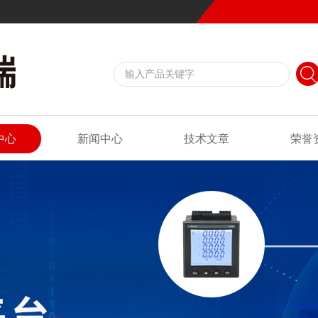
中心
新闻中心
技术文章
荣誉