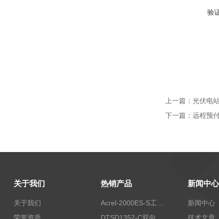
验
上一篇：
光伏电
下一篇：
远程预
关于我们
热销产品
新闻中心
关于我们
Acrel-2000ES-S工商业储能本地化能量管理系统
新闻中心
荣誉资质
DTSD1352-C双向计量电表
技术文章