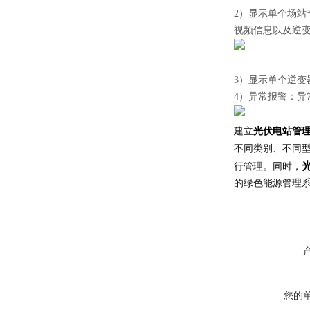
2
）显示单个场站
视频信息以及逆
3）显示单个逆变
4）异常报警：
建立
光伏电站管
不同类别、不同
行管理。同时，
的绿色能源管理系
您的