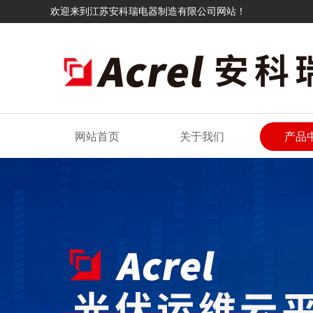
欢迎来到江苏安科瑞电器制造有限公司网站！
网站首页
关于我们
产品