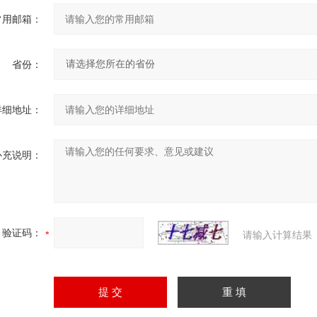
常用邮箱：
省份：
详细地址：
补充说明：
验证码：
请输入计算结果