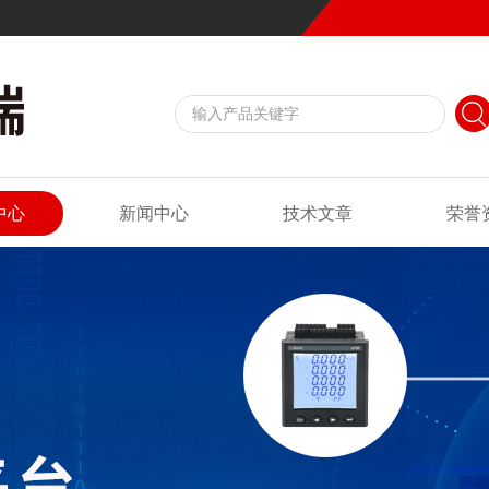
中心
新闻中心
技术文章
荣誉