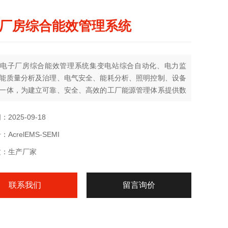
厂房综合能效管理系统
电子厂房综合能效管理系统集变电站综合自动化、电力监
能质量分析及治理、电气安全、能耗分析、照明控制、设备
一体，为建立可靠、安全、高效的工厂能源管理体系提供数
。
2025-09-18
AcrelEMS-SEMI
质：生产厂家
联系我们
留言询价