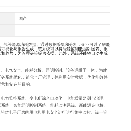
国产
、气等能源消耗数据。通过数据采集和分析，企业可以了解能
据可视化与报告生成：该系统可以将能源监测数据以图表、报
式和趋势，为管理决策提供依据。此外，系统还能够自动生成
理、电气安全、能耗分析、照明控制、设备运维于一体，为建
厂务系统优化，简化全厂管理，并利用实时数据，优化能效并
运营和制造的目的。
集成了电力监控系统、变电所综合自动化、电能质量监测与治理、
示系统、智能照明控制系统、能耗监测系统、新能源充电桩、
体的对电子厂房的用电和用电安全进行进行集中监控、统一管