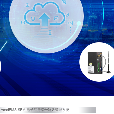
 AcrelEMS-SEMI电子厂房综合能效管理系统