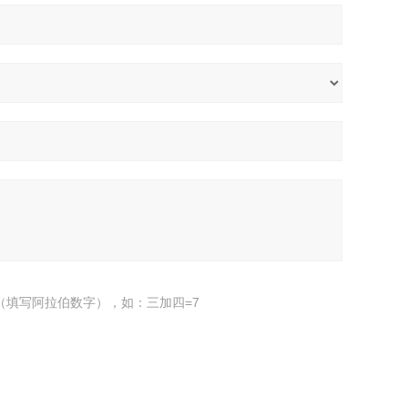
（填写阿拉伯数字），如：三加四=7