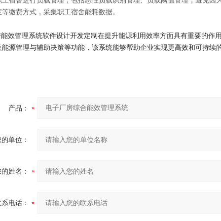
职工宿舍进行负载管理，包括恶性负载识别管理、负载阈值管理，避免因
宝等缴费方式，采集职工宿舍能耗数据。
能效管理系统软件设计开发定制在提升能源利用效率方面具有重要的作用
及能源管理与辅助决策等功能，该系统能够帮助企业实现更高效和可持续
产品：
您的单位：
您的姓名：
联系电话：