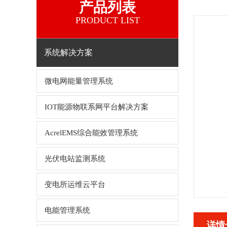
产品列表
PRODUCT LIST
系统解决方案
微电网能量管理系统
IOT能源物联系网平台解决方案
AcrelEMS综合能效管理系统
光伏电站监测系统
变电所运维云平台
电能管理系统
详情