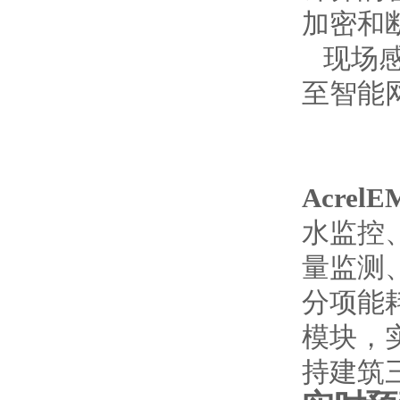
加密和
现场感
至智能网
Acre
水监控
量监测
分项能
模块，
持建筑