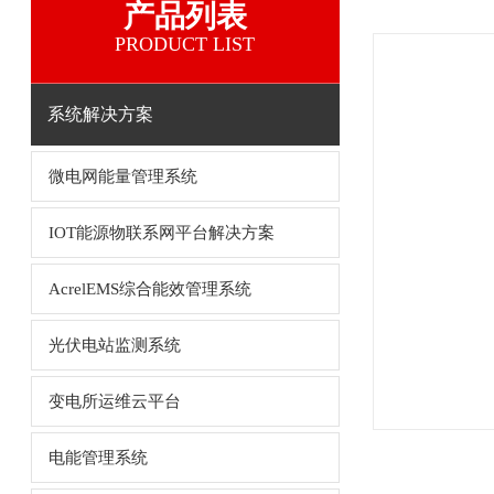
产品列表
PRODUCT LIST
系统解决方案
微电网能量管理系统
IOT能源物联系网平台解决方案
AcrelEMS综合能效管理系统
光伏电站监测系统
变电所运维云平台
电能管理系统