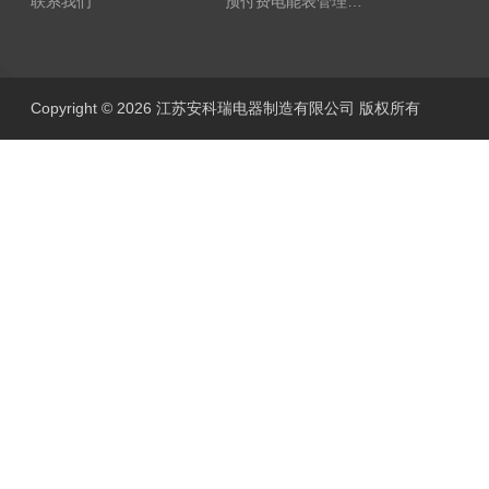
联系我们
预付费电能表管理系统
Copyright © 2026 江苏安科瑞电器制造有限公司 版权所有