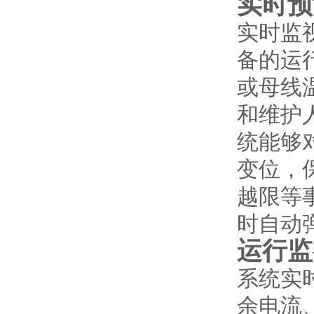
实时预
实时监
备的运
或母线
和维护
统能够
变位，
越限等
时自动
运行监
系统实
余电流