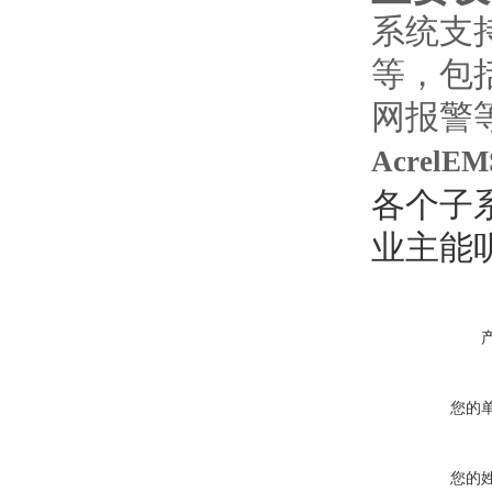
系统支
等，包
网报警
Acre
各个子
业主能
您的
您的