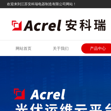
欢迎来到江苏安科瑞电器制造有限公司网站！
网站首页
关于我们
产品中心