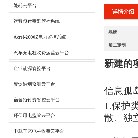
能耗云平台
详情介绍
远程预付费监管控系统
品牌
Acrel-2000Z电力监控系统
加工定制
汽车充电桩收费运营云平台
新建的
企业能源管控平台
餐饮油烟监测云平台
信息孤
宿舍预付费管控云平台
1.保
散、独
环保用电监管云平台
电瓶车充电桩收费云平台