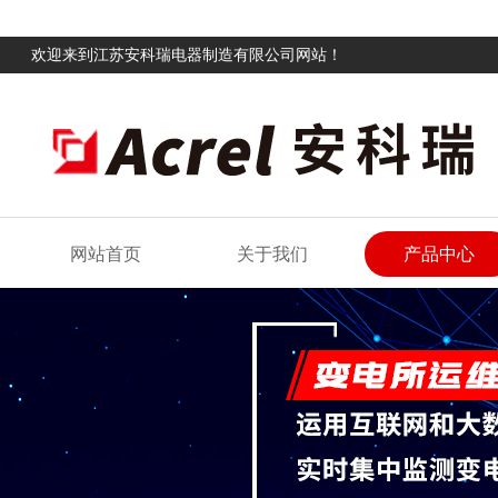
欢迎来到江苏安科瑞电器制造有限公司网站！
网站首页
关于我们
产品中心