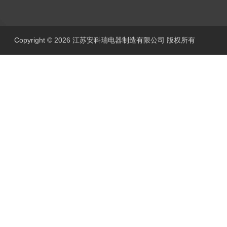
Copyright © 2026 江苏安科瑞电器制造有限公司 版权所有