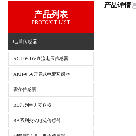
产品详情
产品列表
PRODUCT LIST
电量传感器
ACTDS-DV直流电压传感器
AKH-0.66开启式电流互感器
霍尔传感器
BD系列电力变送器
BA系列交流电流传感器