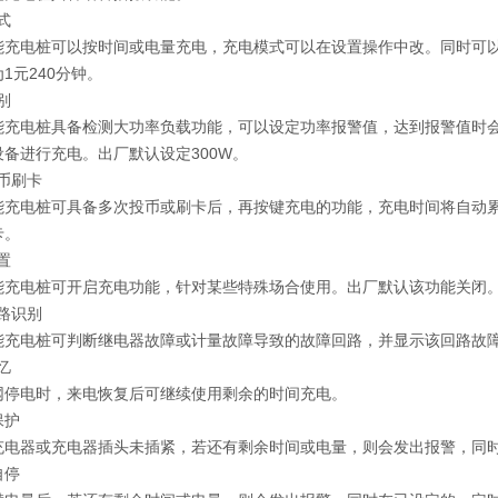
式
能充电桩可以按时间或电量充电，充电模式可以在设置操作中改。同时可
1元240分钟。
别
能充电桩具备检测大功率负载功能，可以设定功率报警值，达到报警值时
备进行充电。出厂默认设定300W。
投币刷卡
能充电桩可具备多次投币或刷卡后，再按键充电的功能，充电时间将自动累
卡。
置
能充电桩可开启充电功能，针对某些特殊场合使用。出厂默认该功能关闭
回路识别
能充电桩可判断继电器故障或计量故障导致的故障回路，并显示该回路故障信
忆
网停电时，来电恢复后可继续使用剩余的时间充电。
保护
充电器或充电器插头未插紧，若还有剩余时间或电量，则会发出报警，同
自停