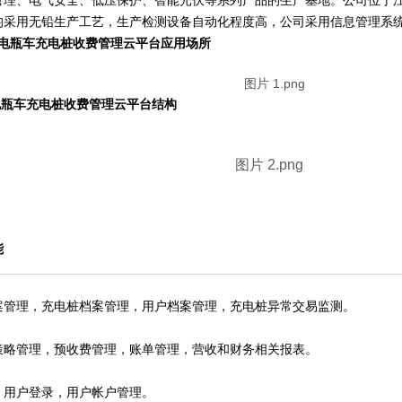
管理、电气安全、低压保护、智能光伏等系列产品的生产基地。公司位于江
均采用无铅生产工艺，生产检测设备自动化程度高，公司采用信息管理系统
电瓶车充电桩收费管理云平台
应用场所
电瓶车充电桩收费管理云平台
结构
能
案管理，充电桩档案管理，用户档案管理，充电桩异常交易监测。
策略管理，预收费管理，账单管理，营收和财务相关报表。
，用户登录，用户帐户管理。