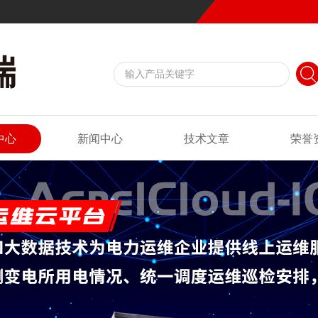
中心
新闻中心
技术文章
荣誉