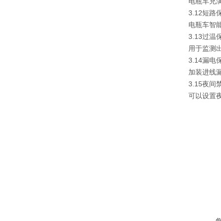
电瓶车充
3.12短路
电瓶车智
3.13过
用于监测
3.14漏
加装进线
3.15夜间
可以设置