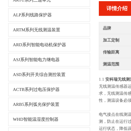
ARTU系列三遥单元
详情介绍
ALP系列线路保护器
品牌
ARTM系列无线测温装置
加工定制
ARD系列智能电动机保护器
传输距离
ASJ系列智能电力继电器
测温范围
ASD系列开关综合测控装置
1.1
安科瑞无线测
无线测温传感器
ACTB系列过电压保护器
求，无线测温传
性，测温设备必
ARB5系列弧光保护装置
电气接点在线测
WHD智能温湿度控制器
测，防止在运行
运行状态，降低