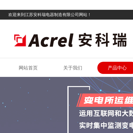
欢迎来到江苏安科瑞电器制造有限公司网站！
网站首页
关于我们
产品中心