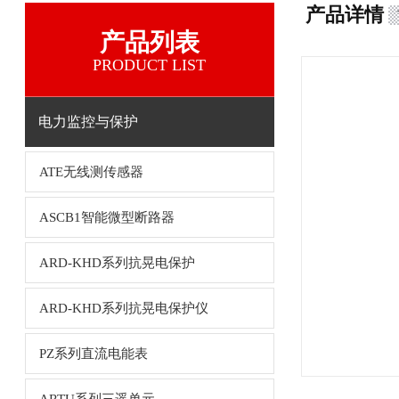
产品详情
产品列表
PRODUCT LIST
电力监控与保护
ATE无线测传感器
ASCB1智能微型断路器
ARD-KHD系列抗晃电保护
ARD-KHD系列抗晃电保护仪
PZ系列直流电能表