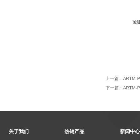
验
上一篇：
ARTM
下一篇：
ARTM
关于我们
热销产品
新闻中心