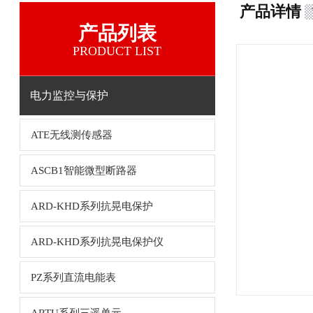
产品详情
产品列表
PRODUCT LIST
电力监控与保护
ATE无线测传感器
ASCB1智能微型断路器
ARD-KHD系列抗晃电保护
ARD-KHD系列抗晃电保护仪
PZ系列直流电能表