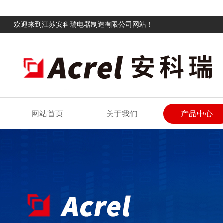
欢迎来到江苏安科瑞电器制造有限公司网站！
网站首页
关于我们
产品中心