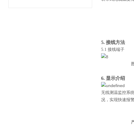
5. 接线方法
5.1 接线端子
图5.1 AR
6. 显示介绍
无线测温监控系
况，实现快速报