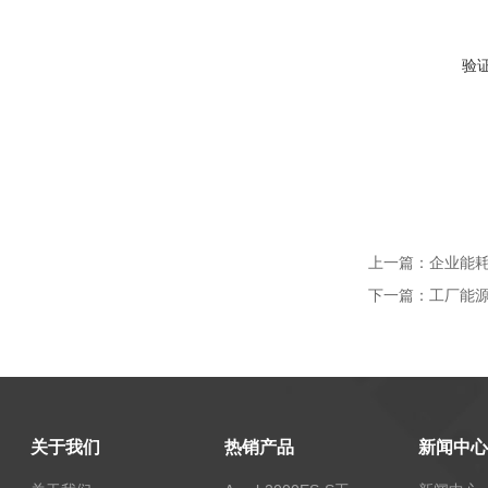
验
上一篇：
企业能
下一篇：
工厂能
关于我们
热销产品
新闻中心