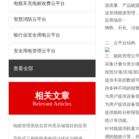
电瓶车充电桩收费云平台
源质量、产品能
业加强能源管理，
智慧消防云平台
应用场所：
钢铁、石化、冶
银行业安全用电云平台
二、
云
平台结构
安全用电管理云平台
三、
能耗管理云
采集计量分类分
查看全部
按照分项/区域/
提供丰富的数据
持多种不同的报
相关文章
为用户提供设备
Relevant Articles
为用户提供设备
提供能耗分析报
统计等功能。
电能管理系统在苏州美乐城项目的应用
针对能源消耗量
调的能效计算，
导轨式三相电能表的设计优化与精准计量技术研究