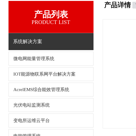
产品详情
产品列表
PRODUCT LIST
系统解决方案
微电网能量管理系统
IOT能源物联系网平台解决方案
AcrelEMS综合能效管理系统
光伏电站监测系统
变电所运维云平台