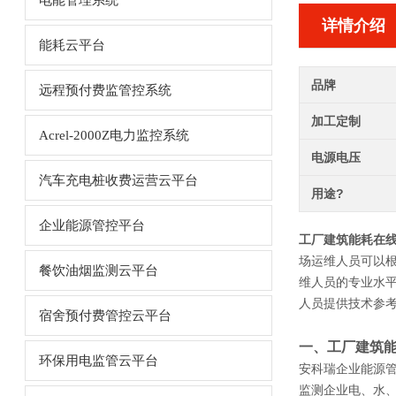
电能管理系统
详情介绍
能耗云平台
品牌
远程预付费监管控系统
加工定制
Acrel-2000Z电力监控系统
电源电压
汽车充电桩收费运营云平台
用途?
企业能源管控平台
工厂建筑能耗在
场运维人员可以
餐饮油烟监测云平台
维人员的专业水
人员提供技术参
宿舍预付费管控云平台
一、
工厂建筑
环保用电监管云平台
安科瑞企业能源
监测企业电、水