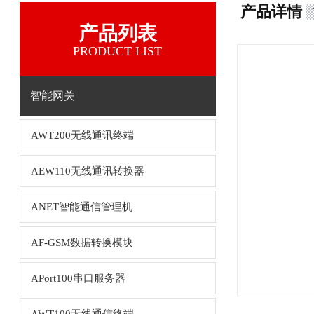
产品详情
产品列表
PRODUCT LIST
智能网关
AWT200无线通讯终端
AEW110无线通讯转换器
ANET智能通信管理机
AF-GSM数据转换模块
APort100串口服务器