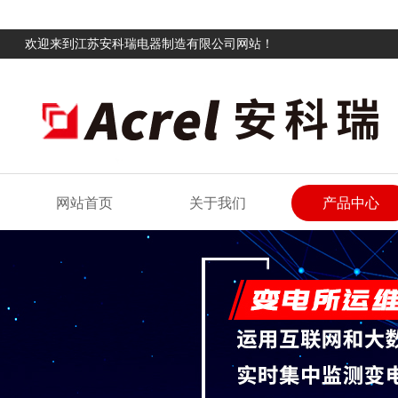
欢迎来到江苏安科瑞电器制造有限公司网站！
网站首页
关于我们
产品中心