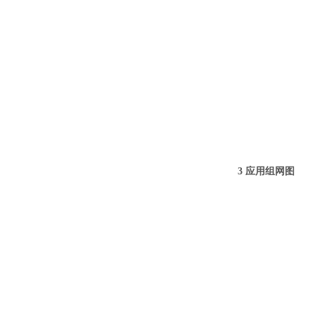
3 应用组网图