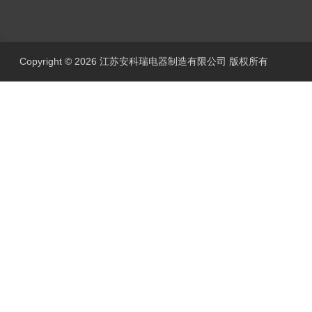
Copyright © 2026 江苏安科瑞电器制造有限公司 版权所有