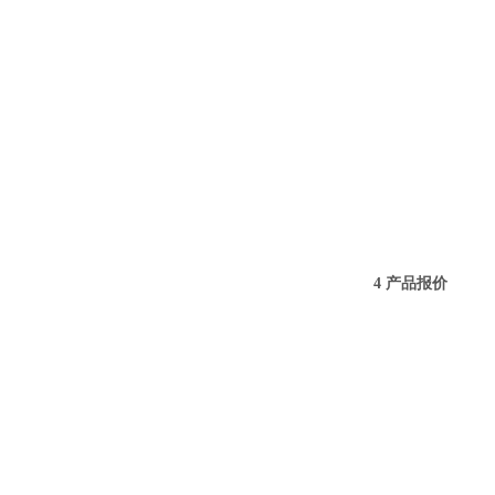
4 产品报价